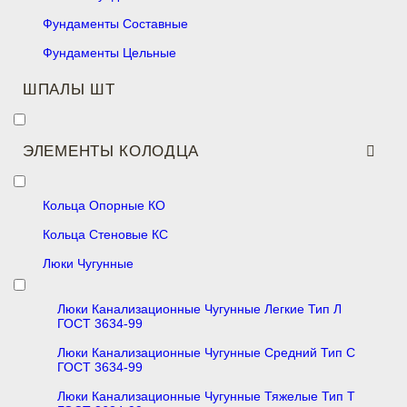
Фундаменты Составные
Фундаменты Цельные
ШПАЛЫ ШТ
ЭЛЕМЕНТЫ КОЛОДЦА
Кольца Опорные КО
Кольца Стеновые КС
Люки Чугунные
Люки Канализационные Чугунные Легкие Тип Л
ГОСТ 3634-99
Люки Канализационные Чугунные Средний Тип С
ГОСТ 3634-99
Люки Канализационные Чугунные Тяжелые Тип Т