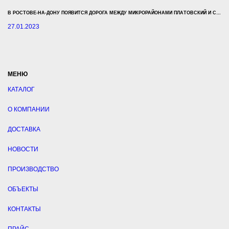
В РОСТОВЕ-НА-ДОНУ ПОЯВИТСЯ ДОРОГА МЕЖДУ МИКРОРАЙОНАМИ ПЛАТОВСКИЙ И СУВОРОВСКИЙ
27.01.2023
МЕНЮ
КАТАЛОГ
О КОМПАНИИ
ДОСТАВКА
НОВОСТИ
ПРОИЗВОДСТВО
ОБЪЕКТЫ
КОНТАКТЫ