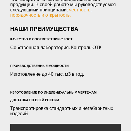
продукции. В своей работе мы руководствуемся
следующими принципами:
честность,
порядочность и открытость.
НАШИ ПРЕИМУЩЕСТВА
КАЧЕСТВО В СООТВЕТСТВИИ С ГОСТ
Собственная лаборатория. Контроль ОТК.
ПРОИЗВОДСТВЕННЫЕ МОЩНОСТИ
Изготовление до 40 тыс. м3 в год.
ИЗГОТОВЛЕНИЕ ПО ИНДИВИДУАЛЬНЫМ ЧЕРТЕЖАМ
ДОСТАВКА ПО ВСЕЙ РОССИИ
Транспортировка стандартных и негабаритных
изделий