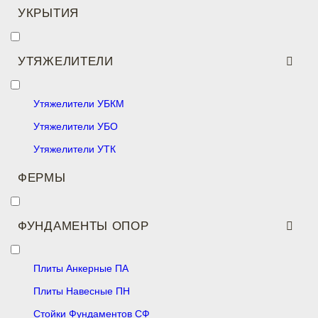
УКРЫТИЯ
УТЯЖЕЛИТЕЛИ
Утяжелители УБКМ
Утяжелители УБО
Утяжелители УТК
ФЕРМЫ
ФУНДАМЕНТЫ ОПОР
Плиты Анкерные ПА
Плиты Навесные ПН
Стойки Фундаментов СФ