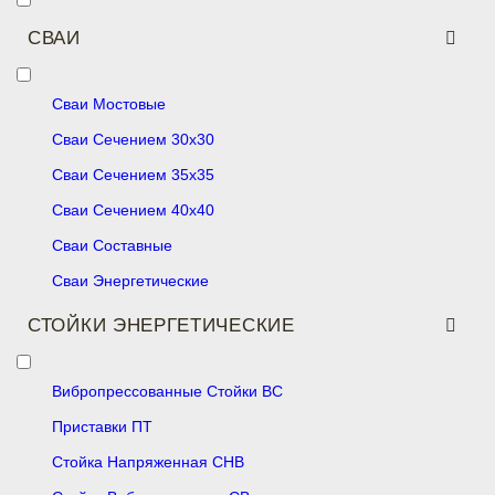
СВАИ
Сваи Мостовые
Сваи Сечением 30х30
Сваи Сечением 35х35
Сваи Сечением 40х40
Сваи Составные
Сваи Энергетические
СТОЙКИ ЭНЕРГЕТИЧЕСКИЕ
Вибропрессованные Стойки ВС
Приставки ПТ
Стойка Напряженная СНВ