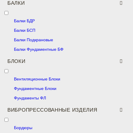
БАЛКИ
Балки БДР
Балки БСП
Балки Подкрановые
Балки Фундаментные БФ
БЛОКИ
Вентиляционные Блоки
Фундаментные Блоки
Фундаменты ФЛ
ВИБРОПРЕССОВАННЫЕ ИЗДЕЛИЯ
Бордюры