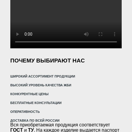
ПОЧЕМУ ВЫБИРАЮТ НАС
ШИРОКИЙ АССОРТИМЕНТ ПРОДУКЦИИ
ВЫСОКИЙ УРОВЕНЬ КАЧЕСТВА ЖБИ
КОНКУРЕНТНЫЕ ЦЕНЫ
БЕСПЛАТНЫЕ КОНСУЛЬТАЦИИ
ОПЕРАТИВНОСТЬ
ДОСТАВКА ПО ВСЕЙ РОССИИ
Вся приобретаемая продукция соответствует
ГОСТ
и
ТУ
. На каждое изделие выдается паспорт