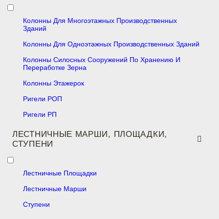
Колонны Для Многоэтажных Производственных
Зданий
Колонны Для Одноэтажных Производственных Зданий
Колонны Силосных Сооружений По Хранению И
Переработке Зерна
Колонны Этажерок
Ригели РОП
Ригели РП
ЛЕСТНИЧНЫЕ МАРШИ, ПЛОЩАДКИ,
СТУПЕНИ
Лестничные Площадки
Лестничные Марши
Ступени