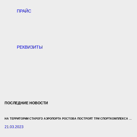
ПРАЙС
РЕКВИЗИТЫ
ПОСЛЕДНИЕ НОВОСТИ
НА ТЕРРИТОРИИ СТАРОГО АЭРОПОРТА РОСТОВА ПОСТРОЯТ ТРИ СПОРТКОМПЛЕКСА ЗА 500 МЛН РУБЛЕЙ
21.03.2023