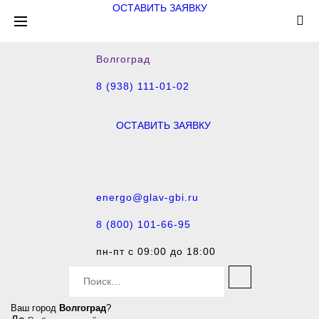
ОСТАВИТЬ ЗАЯВКУ
Волгоград
8 (938) 111-01-02
ОСТАВИТЬ ЗАЯВКУ
energo@glav-gbi.ru
8 (800) 101-66-95
пн-пт с 09:00 до 18:00
S
e
a
Ваш город
Волгоград
?
r