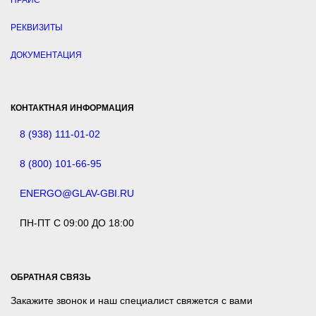
ПРАЙС
РЕКВИЗИТЫ
ДОКУМЕНТАЦИЯ
КОНТАКТНАЯ ИНФОРМАЦИЯ
8 (938) 111-01-02
8 (800) 101-66-95
ENERGO@GLAV-GBI.RU
ПН-ПТ С 09:00 ДО 18:00
ОБРАТНАЯ СВЯЗЬ
Закажите звонок и наш специалист свяжется с вами