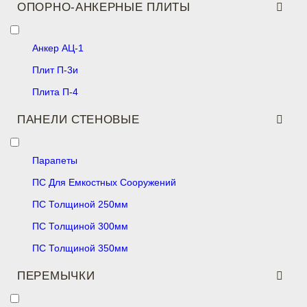
ОПОРНО-АНКЕРНЫЕ ПЛИТЫ
Анкер АЦ-1
Плит П-3и
Плита П-4
ПАНЕЛИ СТЕНОВЫЕ
Парапеты
ПС Для Емкостных Сооружений
ПС Толщиной 250мм
ПС Толщиной 300мм
ПС Толщиной 350мм
ПЕРЕМЫЧКИ