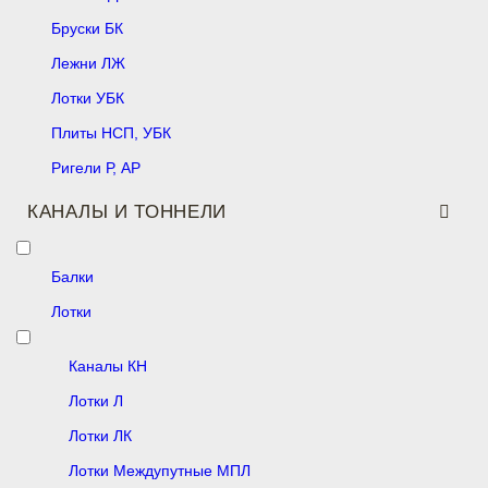
Бруски БК
Лежни ЛЖ
Лотки УБК
Плиты НСП, УБК
Ригели Р, АР
КАНАЛЫ И ТОННЕЛИ
Балки
Лотки
Каналы КН
Лотки Л
Лотки ЛК
Лотки Междупутные МПЛ