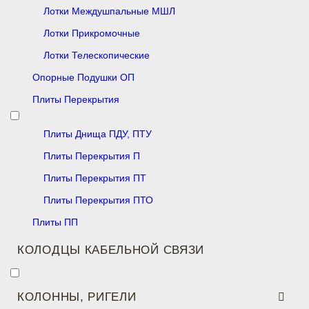
Лотки Междушпальные МШЛ
Лотки Прикромочные
Лотки Телескопические
Опорные Подушки ОП
Плиты Перекрытия
Плиты Днища ПДУ, ПТУ
Плиты Перекрытия П
Плиты Перекрытия ПТ
Плиты Перекрытия ПТО
Плиты ПП
КОЛОДЦЫ КАБЕЛЬНОЙ СВЯЗИ
КОЛОННЫ, РИГЕЛИ