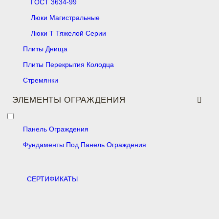
ГОСТ 3634-99
Люки Магистральные
Люки Т Тяжелой Серии
Плиты Днища
Плиты Перекрытия Колодца
Стремянки
ЭЛЕМЕНТЫ ОГРАЖДЕНИЯ
Панель Ограждения
Фундаменты Под Панель Ограждения
CЕРТИФИКАТЫ