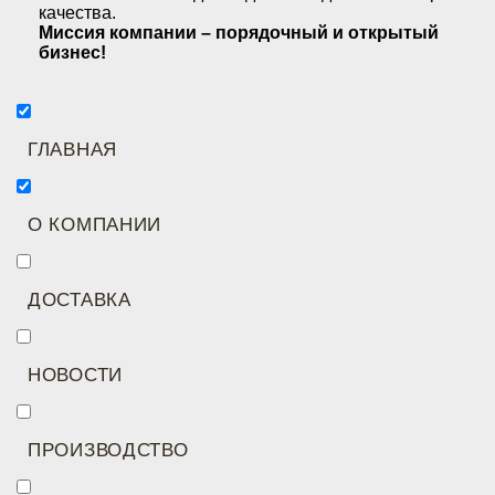
качества.
Миссия компании – порядочный и открытый
бизнес!
ГЛАВНАЯ
О КОМПАНИИ
ДОСТАВКА
НОВОСТИ
ПРОИЗВОДСТВО