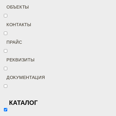
ОБЪЕКТЫ
КОНТАКТЫ
ПРАЙС
РЕКВИЗИТЫ
ДОКУМЕНТАЦИЯ
КАТАЛОГ