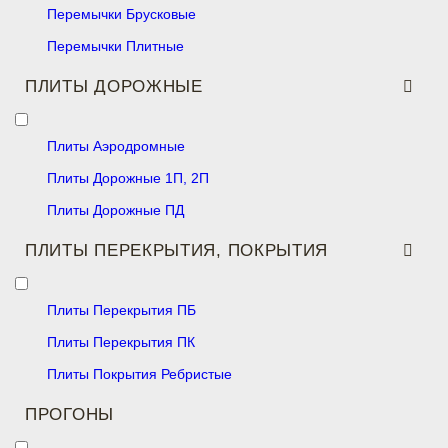
Перемычки Брусковые
Перемычки Плитные
ПЛИТЫ ДОРОЖНЫЕ
Плиты Аэродромные
Плиты Дорожные 1П, 2П
Плиты Дорожные ПД
ПЛИТЫ ПЕРЕКРЫТИЯ, ПОКРЫТИЯ
Плиты Перекрытия ПБ
Плиты Перекрытия ПК
Плиты Покрытия Ребристые
ПРОГОНЫ