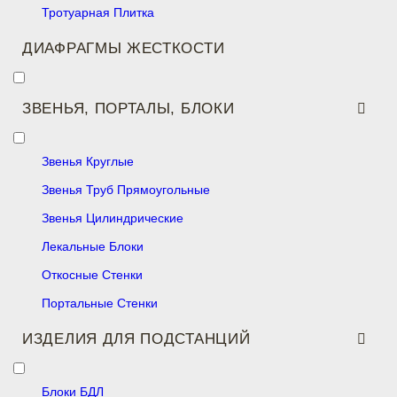
Тротуарная Плитка
ДИАФРАГМЫ ЖЕСТКОСТИ
ЗВЕНЬЯ, ПОРТАЛЫ, БЛОКИ
Звенья Круглые
Звенья Труб Прямоугольные
Звенья Цилиндрические
Лекальные Блоки
Откосные Стенки
Портальные Стенки
ИЗДЕЛИЯ ДЛЯ ПОДСТАНЦИЙ
Блоки БДЛ