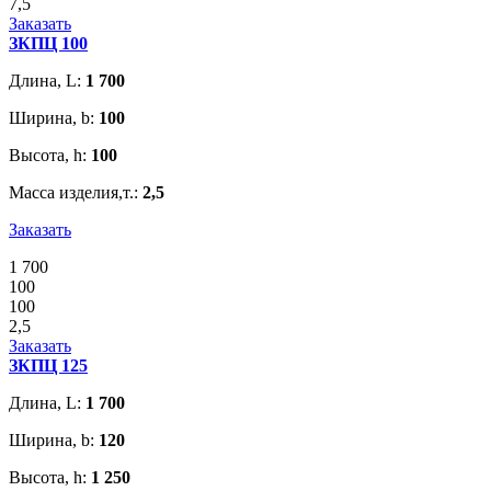
7,5
Заказать
ЗКПЦ 100
Длина, L:
1 700
Ширина, b:
100
Высота, h:
100
Масса изделия,т.:
2,5
Заказать
1 700
100
100
2,5
Заказать
ЗКПЦ 125
Длина, L:
1 700
Ширина, b:
120
Высота, h:
1 250