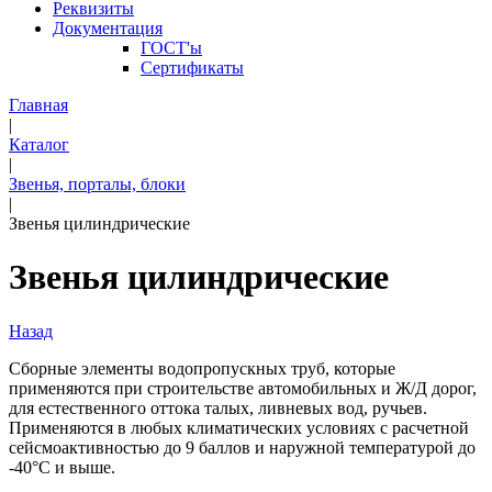
Реквизиты
Документация
ГОСТ'ы
Сертификаты
Главная
|
Каталог
|
Звенья, порталы, блоки
|
Звенья цилиндрические
Звенья цилиндрические
Назад
Сборные элементы водопропускных труб, которые
применяются при строительстве автомобильных и Ж/Д дорог,
для естественного оттока талых, ливневых вод, ручьев.
Применяются в любых климатических условиях с расчетной
сейсмоактивностью до 9 баллов и наружной температурой до
-40°С и выше.