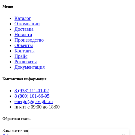
Меню
Каталог
О компании
Доставка
Новости
Производство
Объекты
Контакты
Прайс
Реквизиты
Документация
Контактная информация
8 (938) 111-01-02
8 (800) 101-66-95
energo@glav-gbi.ru
пн-пт с 09:00 до 18:00
Обратная связь
Закажите звонок и наш специалист свяжется с вами