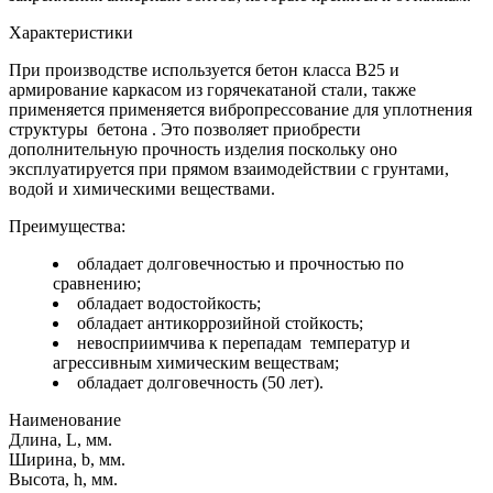
Характеристики
При производстве используется бетон класса В25 и
армирование каркасом из горячекатаной стали, также
применяется применяется вибропрессование для уплотнения
структуры бетона . Это позволяет приобрести
дополнительную прочность изделия поскольку оно
эксплуатируется при прямом взаимодействии с грунтами,
водой и химическими веществами.
Преимущества
:
обладает долговечностью и прочностью по
сравнению;
обладает водостойкость;
обладает антикоррозийной стойкость;
невосприимчива к перепадам температур и
агрессивным химическим веществам;
обладает долговечность (50 лет).
Наименование
Длина, L, мм.
Ширина, b, мм.
Высота, h, мм.