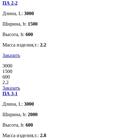
ПА 2-2
Длина, L:
3000
Ширина, b:
1500
Высота, h:
600
Масса изделия,т.:
2.2
Заказать
3000
1500
600
2.2
Заказать
ПА 3-1
Длина, L:
3000
Ширина, b:
2000
Высота, h:
600
Масса изделия,т.:
2.8