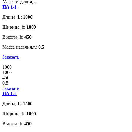
Масса изделия,т.
ПА 1-1
Длина, L:
1000
Ширина, b:
1000
Высота, h:
450
Масса изделия,т.:
0.5
Заказать
1000
1000
450
0.5
Заказать
ПА 1-2
Длина, L:
1500
Ширина, b:
1000
Высота, h:
450