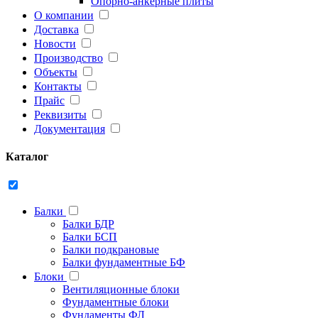
Опорно-анкерные плиты
О компании
Доставка
Новости
Производство
Объекты
Контакты
Прайс
Реквизиты
Документация
Каталог
Балки
Балки БДР
Балки БСП
Балки подкрановые
Балки фундаментные БФ
Блоки
Вентиляционные блоки
Фундаментные блоки
Фундаменты ФЛ